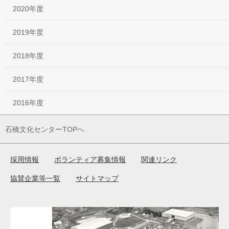
2020年度
2019年度
2018年度
2017年度
2016年度
石橋文化センターTOPへ
採用情報
ボランティア募集情報
関連リンク
協賛企業等一覧
サイトマップ