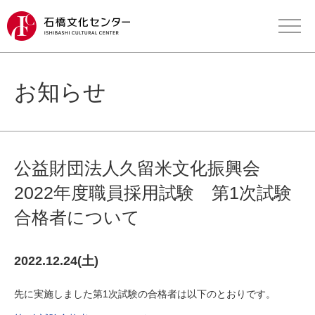
お知らせ
公益財団法人久留米文化振興会
2022年度職員採用試験 第1次試験
合格者について
2022.12.24(土)
先に実施しました第1次試験の合格者は以下のとおりです。