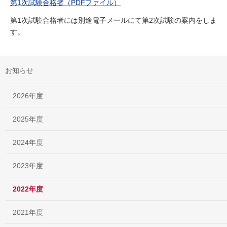
第1次試験合格者（PDFファイル）
第1次試験合格者には別途電子メールにて第2次試験の案内をしま
す。
お知らせ
2026年度
2025年度
2024年度
2023年度
2022年度
2021年度