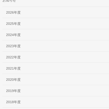
お知らせ
2026年度
2025年度
2024年度
2023年度
2022年度
2021年度
2020年度
2019年度
2018年度