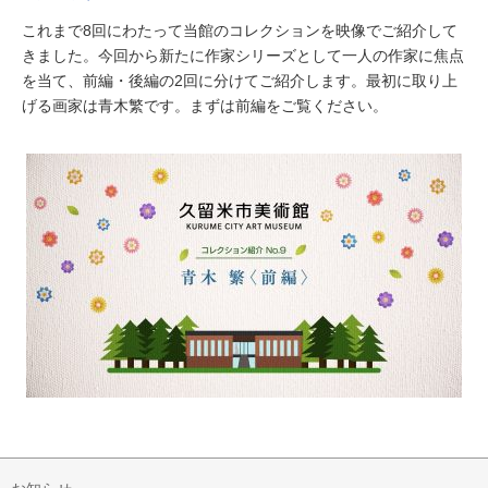
これまで8回にわたって当館のコレクションを映像でご紹介して
きました。今回から新たに作家シリーズとして一人の作家に焦点
を当て、前編・後編の2回に分けてご紹介します。最初に取り上
げる画家は青木繁です。まずは前編をご覧ください。