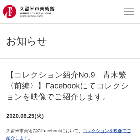
お知らせ
【コレクション紹介No.9 青木繁
〈前編〉】Facebookにてコレクシ
ョンを映像でご紹介します。
2020.08.25(火)
久留米市美術館のFacebookにおいて、
コレクションを映像でご
紹介します
。