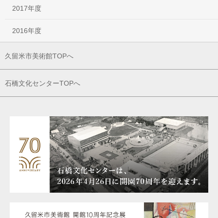
2017年度
2016年度
久留米市美術館TOPへ
石橋文化センターTOPへ