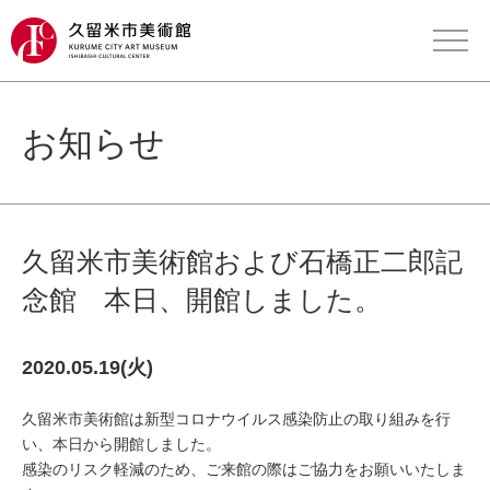
お知らせ
久留米市美術館および石橋正二郎記
念館 本日、開館しました。
2020.05.19(火)
久留米市美術館は新型コロナウイルス感染防止の取り組みを行
い、本日から開館しました。
感染のリスク軽減のため、ご来館の際はご協力をお願いいたしま