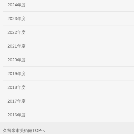
2024年度
2023年度
2022年度
2021年度
2020年度
2019年度
2018年度
2017年度
2016年度
久留米市美術館TOPへ