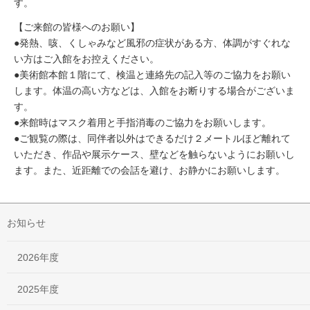
す。
【ご来館の皆様へのお願い】
●発熱、咳、くしゃみなど風邪の症状がある方、体調がすぐれな
い方はご入館をお控えください。
●美術館本館１階にて、検温と連絡先の記入等のご協力をお願い
します。体温の高い方などは、入館をお断りする場合がございま
す。
●来館時はマスク着用と手指消毒のご協力をお願いします。
●ご観覧の際は、同伴者以外はできるだけ２メートルほど離れて
いただき、作品や展示ケース、壁などを触らないようにお願いし
ます。また、近距離での会話を避け、お静かにお願いします。
お知らせ
2026年度
2025年度