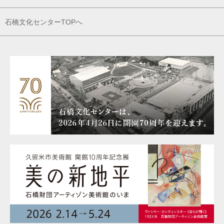
石橋文化センターTOPへ