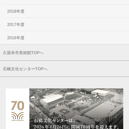
2018年度
2017年度
2016年度
久留米市美術館TOPへ
石橋文化センターTOPへ