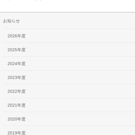
お知らせ
2026年度
2025年度
2024年度
2023年度
2022年度
2021年度
2020年度
2019年度