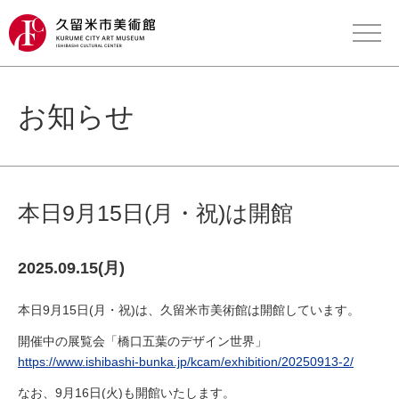
お知らせ
本日9月15日(月・祝)は開館
2025.09.15(月)
本日9月15日(月・祝)は、久留米市美術館は開館しています。
開催中の展覧会「橋口五葉のデザイン世界」
https://www.ishibashi-bunka.jp/kcam/exhibition/20250913-2/
なお、9月16日(火)も開館いたします。