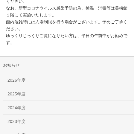
ください。
なお、新型コロナウイルス感染予防の為、検温・消毒等は美術館
１階にて実施いたします。
館内混雑時には入場制限を行う場合がございます。予めご了承く
ださい。
ゆっくりじっくりご覧になりたい方は、平日の午前中がお勧めで
す。
お知らせ
2026年度
2025年度
2024年度
2023年度