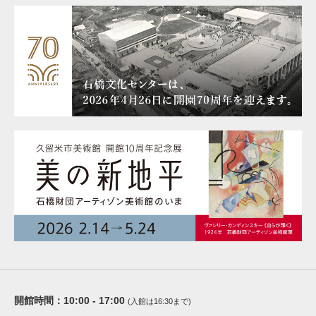
開館時間：
10:00 - 17:00
(入館は16:30まで)