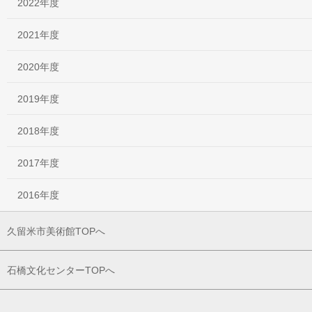
2022年度
2021年度
2020年度
2019年度
2018年度
2017年度
2016年度
久留米市美術館TOPへ
石橋文化センターTOPへ