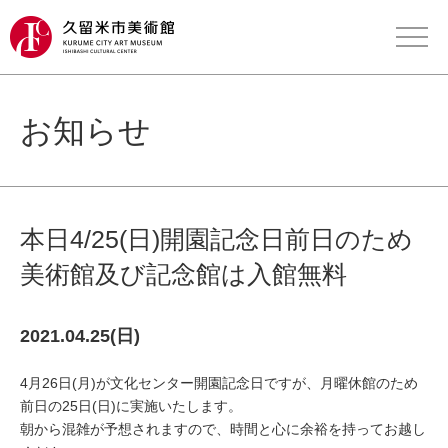
お知らせ
本日4/25(日)開園記念日前日のため
美術館及び記念館は入館無料
2021.04.25(日)
4月26日(月)が文化センター開園記念日ですが、月曜休館のため
前日の25日(日)に実施いたします。
朝から混雑が予想されますので、時間と心に余裕を持ってお越し