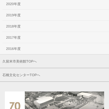
2020年度
2019年度
2018年度
2017年度
2016年度
久留米市美術館TOPへ
石橋文化センターTOPへ