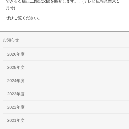
できる石橋正二郎記念館を紹介します。」(テレビ広報久留米１
月号)
ぜひご覧ください。
お知らせ
2026年度
2025年度
2024年度
2023年度
2022年度
2021年度