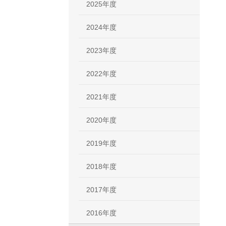
2025年度
2024年度
2023年度
2022年度
2021年度
2020年度
2019年度
2018年度
2017年度
2016年度