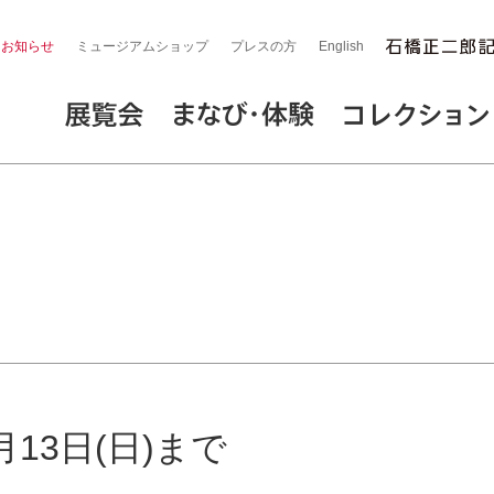
お知らせ
ミュージアムショップ
プレスの方
English
13日(日)まで