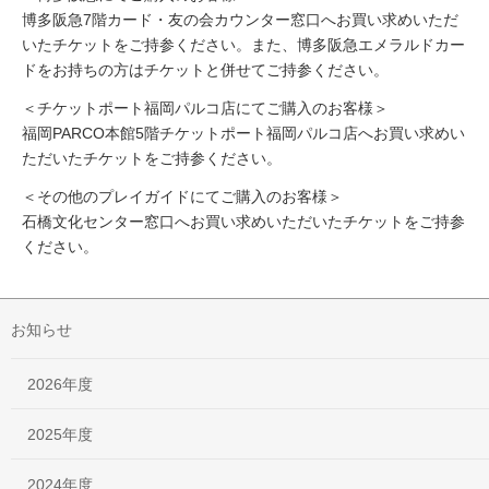
博多阪急7階カード・友の会カウンター窓口へお買い求めいただ
いたチケットをご持参ください。また、博多阪急エメラルドカー
ドをお持ちの方はチケットと併せてご持参ください。
＜チケットポート福岡パルコ店にてご購入のお客様＞
福岡PARCO本館5階チケットポート福岡パルコ店へお買い求めい
ただいたチケットをご持参ください。
＜その他のプレイガイドにてご購入のお客様＞
石橋文化センター窓口へお買い求めいただいたチケットをご持参
ください。
お知らせ
2026年度
2025年度
2024年度