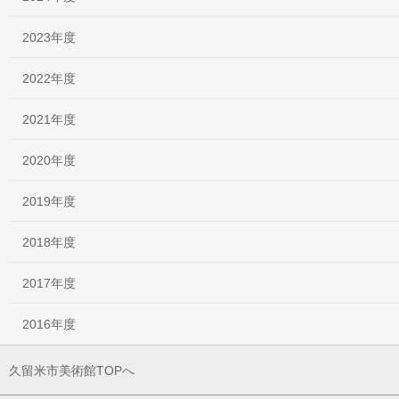
2023年度
2022年度
2021年度
2020年度
2019年度
2018年度
2017年度
2016年度
久留米市美術館TOPへ