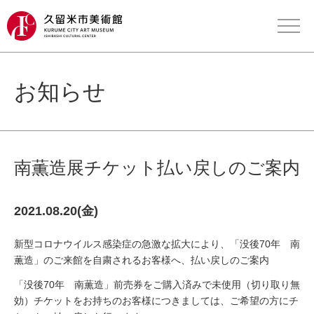
お知らせ
南薫造展チケット払い戻しのご案内
2021.08.20(金)
新型コロナウイルス感染症の急激な拡大により、「没後70年 南
薫造」のご来館を自粛されるお客様へ、払い戻しのご案内
「没後70年 南薫造」前売券をご購入済みで未使用（切り取り無
効）チケットをお持ちのお客様につきましては、ご希望の方にチ