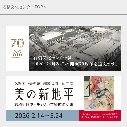
石橋文化センターTOPへ