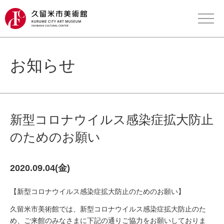
お知らせ
新型コロナウイルス感染症拡大防止
のためのお願い
2020.09.04(金)
【新型コロナウイルス感染症拡大防止のためのお願い】
久留米市美術館では、新型コロナウイルス感染症拡大防止のた
め、ご来館のみなさまに下記の通りご協力をお願いしておりま