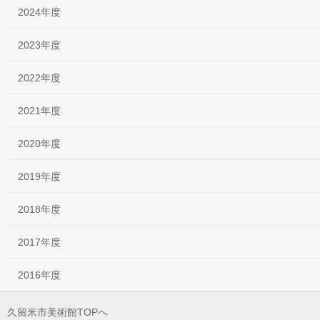
2024年度
2023年度
2022年度
2021年度
2020年度
2019年度
2018年度
2017年度
2016年度
久留米市美術館TOPへ