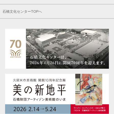
石橋文化センターTOPへ