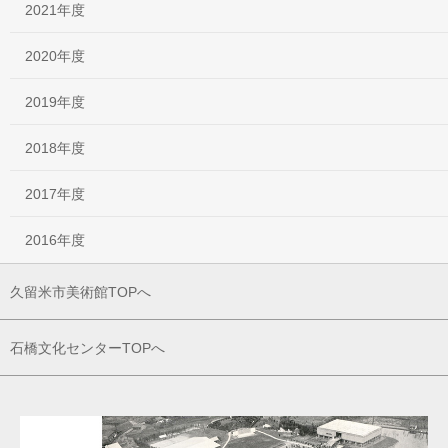
2021年度
2020年度
2019年度
2018年度
2017年度
2016年度
久留米市美術館TOPへ
石橋文化センターTOPへ