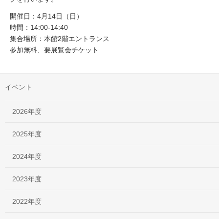
開催日：4月14日（日）
時間：14:00-14:40
集合場所：本館2階エントランス
参加無料、要展覧会チケット
イベント
2026年度
2025年度
2024年度
2023年度
2022年度