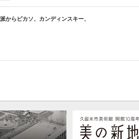
派からピカソ、カンディンスキー、