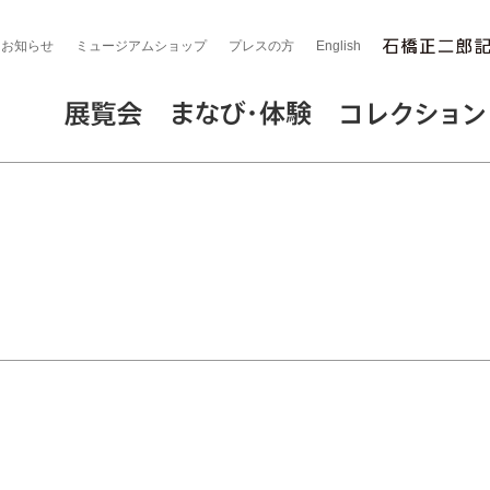
お知らせ
ミュージアムショップ
プレスの方
English