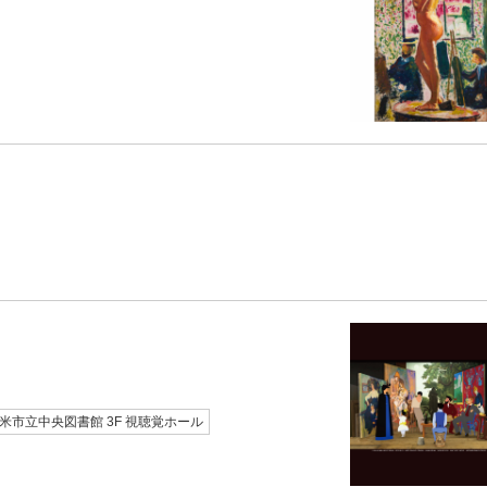
米市立中央図書館 3F 視聴覚ホール