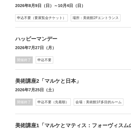
2026年8月9日（日）～10月4日（日）
申込不要（要展覧会チケット）
場所：美術館2Fエントランス
ハッピーマンデー
2026年7月27日（月）
開催終了
申込不要
美術講座2「マルケと日本」
2026年7月25日（土）
開催終了
申込不要（先着順）
会場：美術館1F多目的ルーム
美術講座1「マルケとマティス：フォーヴィスム