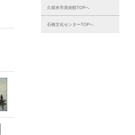
久留米市美術館TOPへ
石橋文化センターTOPへ