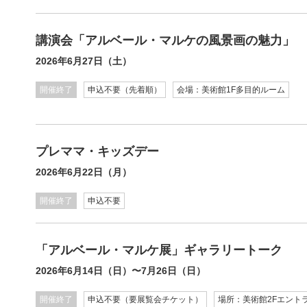
講演会「アルベール・マルケの風景画の魅力」
2026年6月27日（土）
開催終了
申込不要（先着順）
会場：美術館1F多目的ルーム
プレママ・キッズデー
2026年6月22日（月）
開催終了
申込不要
「アルベール・マルケ展」ギャラリートーク
2026年6月14日（日）〜7月26日（日）
開催終了
申込不要（要展覧会チケット）
場所：美術館2Fエント