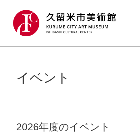
イベント
2026年度のイベント