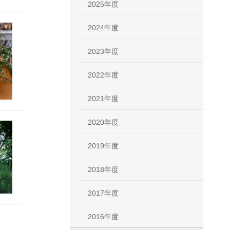
2025年度
2024年度
2023年度
2022年度
2021年度
2020年度
2019年度
2018年度
2017年度
2016年度