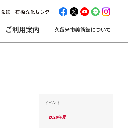
イベント
2026年度