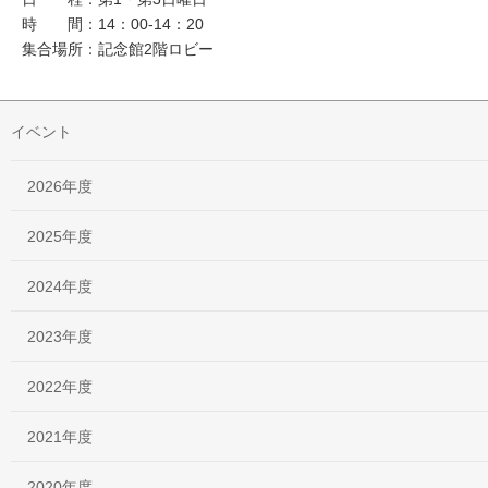
時 間：14：00-14：20
集合場所：記念館2階ロビー
イベント
2026年度
2025年度
2024年度
2023年度
2022年度
2021年度
2020年度