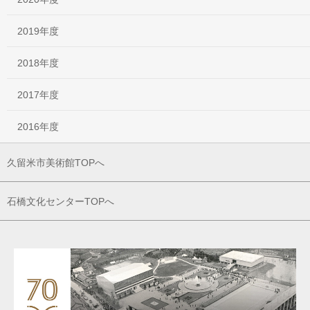
2019年度
2018年度
2017年度
2016年度
久留米市美術館TOPへ
石橋文化センターTOPへ