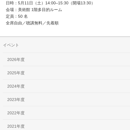
日時：5月11日（土）14:00–15:30（開場13:30）
会場：美術館 1階多目的ルーム
定員：50 名
全席自由／聴講無料／先着順
イベント
2026年度
2025年度
2024年度
2023年度
2022年度
2021年度