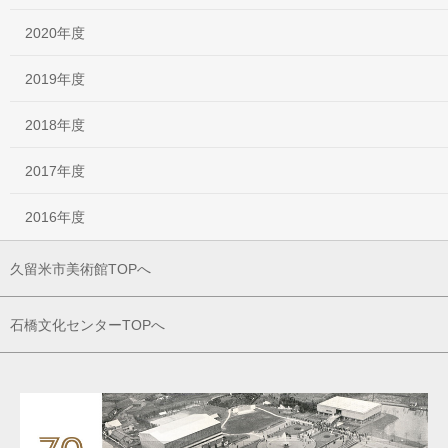
2020年度
2019年度
2018年度
2017年度
2016年度
久留米市美術館TOPへ
石橋文化センターTOPへ