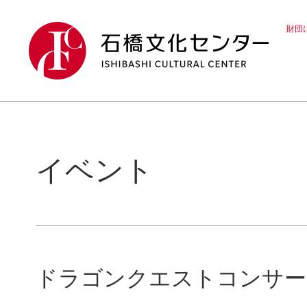
財団
イベント
ドラゴンクエストコンサー