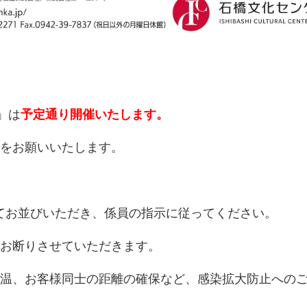
」は
予定通り開催いたします。
をお願いいたします。
てお並びいただき、係員の指示に従ってください。
お断りさせていただきます。
温、お客様同士の距離の確保など、感染拡大防止への