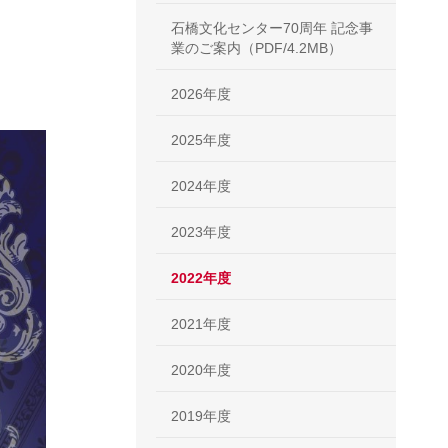
石橋文化センター70周年 記念事
業のご案内（PDF/4.2MB）
2026年度
2025年度
2024年度
2023年度
2022年度
2021年度
2020年度
2019年度