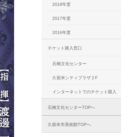
2018年度
2017年度
2016年度
チケット購入窓口
石橋文化センター
久留米シティプラザ２F
インターネットでのチケット購入
石橋文化センターTOPへ
久留米市美術館TOPへ