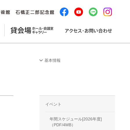
基本情報
イベント
年間スケジュール[2026年度]
（PDF/4MB）