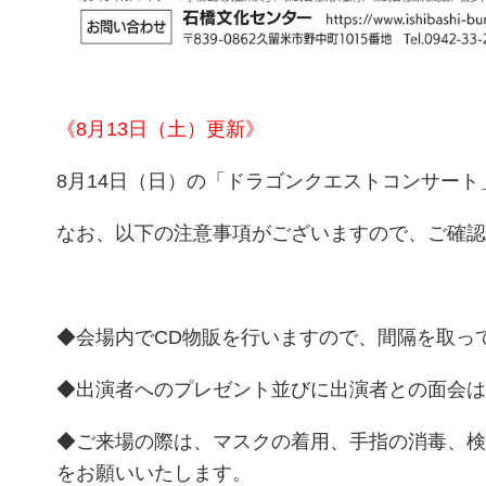
《8月13日（土）更新》
8月14日（日）の「ドラゴンクエストコンサート
なお、以下の注意事項がございますので、ご確認
◆会場内でCD物販を行いますので、間隔を取っ
◆出演者へのプレゼント並びに出演者との面会は
◆ご来場の際は、マスクの着用、手指の消毒、検
をお願いいたします。