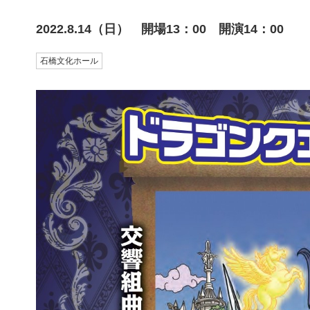
2022.8.14（日） 開場13：00 開演14：00
石橋文化ホール