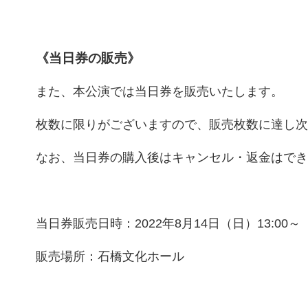
《当日券の販売》
また、本公演では当日券を販売いたします。
枚数に限りがございますので、販売枚数に達し次
なお、当日券の購入後はキャンセル・返金はでき
当日券販売日時：2022年8月14日（日）13:00～
販売場所：石橋文化ホール