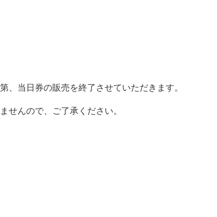
第、当日券の販売を終了させていただきます。
ませんので、ご了承ください。