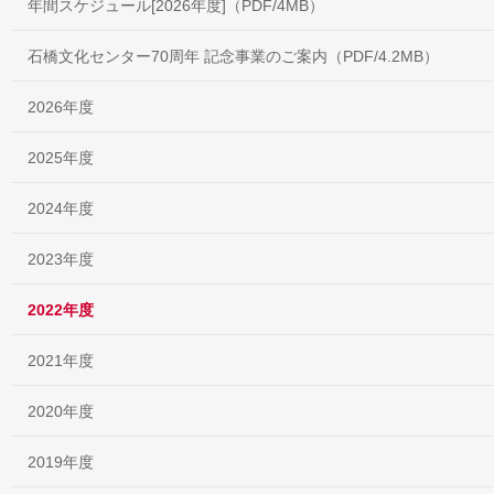
年間スケジュール[2026年度]（PDF/4MB）
石橋文化センター70周年 記念事業のご案内（PDF/4.2MB）
2026年度
2025年度
2024年度
2023年度
2022年度
2021年度
2020年度
2019年度