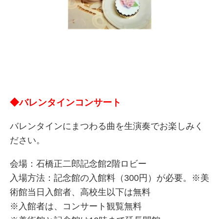
◆バレンタインコンサート
バレンタインにまつわる曲を生演奏でお楽しみく
ださい。
会場：石橋正二郎記念館2階ロビー
入場方法：記念館の入館料（300円）が必要。※美
術館当日入館者、高校生以下は無料
※入館者は、コンサート観覧無料