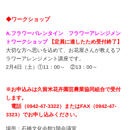
◆ワークショップ
A.フラワーバレンタイン フラワーアレンジメン
トワークショップ
【定員に達したため受付終了】
大切な方へ思いを込めて、お花屋さんが教えるフ
ラワーアレンジメント講座です。
2月4日（土）①11：00～ ②13：00～
※お申込みは久留米花卉園芸農業協同組合で受付
します。
電話（0942-47-3322）またはFAX（0942-47-
3323）でお申し込みください。
場所：石橋文化会館1階会議室