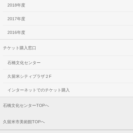
2018年度
2017年度
2016年度
チケット購入窓口
石橋文化センター
久留米シティプラザ２F
インターネットでのチケット購入
石橋文化センターTOPへ
久留米市美術館TOPへ