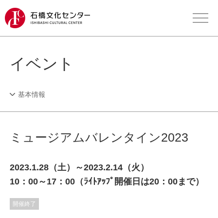
イベント
基本情報
ミュージアムバレンタイン2023
2023.1.28（土）～2023.2.14（火）
10：00～17：00（ﾗｲﾄｱｯﾌﾟ開催日は20：00まで）
開催終了