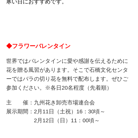
寒い日におすすめです。
◆フラワーバレンタイン
世界ではバレンタインに愛や感謝を伝えるために
花を贈る風習があります。そこで石橋文化センタ
ーではバラの切り花を無料で配布します。ぜひご
参加ください。※各日20名程度（先着順）
主 催：九州花き卸売市場連合会
展示期間：2月11日（土祝）16：30頃～
2月12日（日）11：00頃～