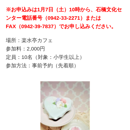
※お申込みは1月7日（土）10時から、
石橋文化セ
ンター
電話番号（0942-33-2271）または
FAX（0942-39-7837）でお申し込みください。
場所：楽水亭カフェ
参加料：2,000円
定員：10名（対象：小学生以上）
参加方法：事前予約（先着順）