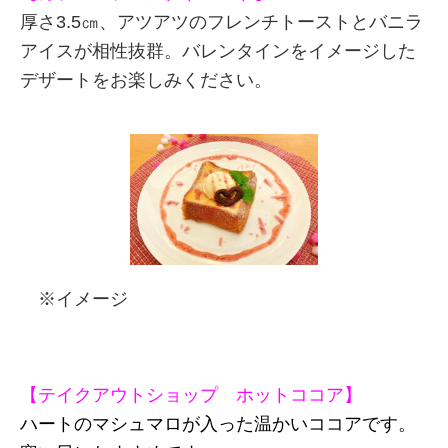
厚さ3.5㎝、アツアツのフレンチトーストとバニラ
アイスが相性抜群。バレンタインをイメージした
デザートをお楽しみください。
※イメージ
【テイクアウトショップ ホットココア】
ハートのマシュマロが入った温かいココアです。