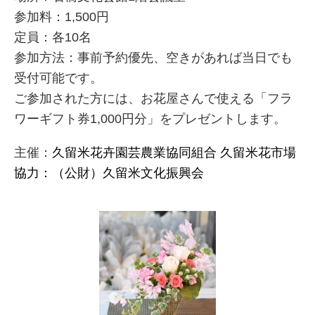
参加料：1,500円
定員：各10名
参加方法：事前予約優先、空きがあれば当日でも
受付可能です。
ご参加された方には、お花屋さんで使える「フラ
ワーギフト券1,000円分」をプレゼントします。
主催：
久留米花卉園芸農業協同組合 久留米花市場
協力：（公財）久留米文化振興会