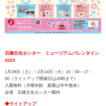
石橋文化センター ミュージアムバレンタイン
2023
1月28日（土）～2月14日（火）10：00～17：
00（ライトアップ開催日は20時まで）
入園無料（月曜休館 庭園は年中無休）
会場 石橋文化センター園内
◆ライトアップ