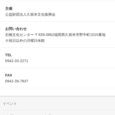
主催
公益財団法人久留米文化振興会
お問い合わせ
石橋文化センター 〒839-0862福岡県久留米市野中町1015番地
※祝日以外の月曜日休館
TEL
0942-33-2271
FAX
0942-39-7837
イベント