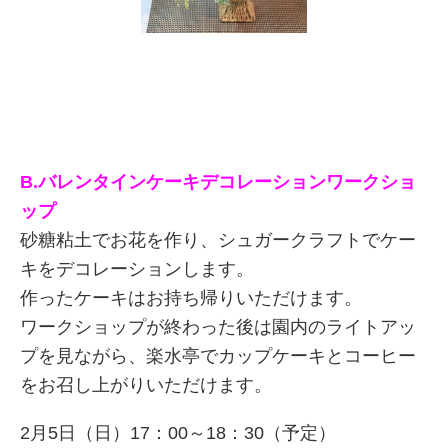
B.バレンタインケーキデコレーションワークショ
ップ
砂糖粘土でお花を作り、シュガークラフトでケー
キをデコレーションします。
作ったケーキはお持ち帰りいただけます。
ワークショップが終わった後は園内のライトアッ
プを見ながら、楽水亭でカップケーキとコーヒー
をお召し上がりいただけます。
2月5日（日）17：00～18：30（予定）