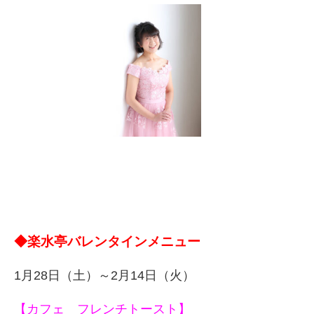
◆楽水亭バレンタインメニュー
1月28日（土）～2月14日（火）
【カフェ フレンチトースト】