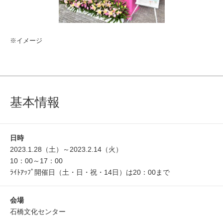
※イメージ
基本情報
日時
2023.1.28（土）～2023.2.14（火）
10：00～17：00
ﾗｲﾄｱｯﾌﾟ開催日（土・日・祝・14日）は20：00まで
会場
石橋文化センター