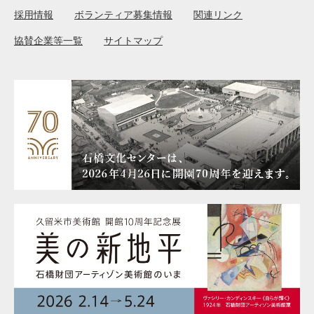
採用情報
ボランティア募集情報
関連リンク
協賛企業等一覧
サイトマップ