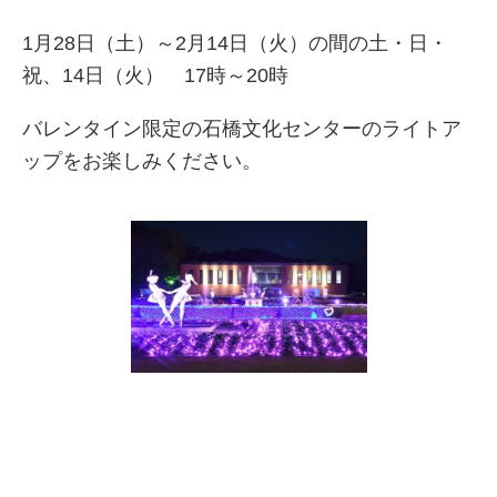
1月28日（土）～2月14日（火）の間の土・日・
祝、14日（火） 17時～20時
バレンタイン限定の石橋文化センターのライトア
ップをお楽しみください。