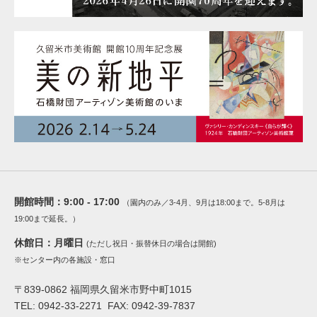
開館時間：
9:00 - 17:00
（園内のみ／3-4月、9月は18:00まで。5-8月は
19:00まで延長。）
休館日：
月曜日
(ただし祝日・振替休日の場合は開館)
※センター内の各施設・窓口
〒839-0862 福岡県久留米市野中町1015
TEL: 0942-33-2271 FAX: 0942-39-7837