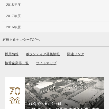
2018年度
2017年度
2016年度
石橋文化センターTOPへ
採用情報
ボランティア募集情報
関連リンク
協賛企業等一覧
サイトマップ