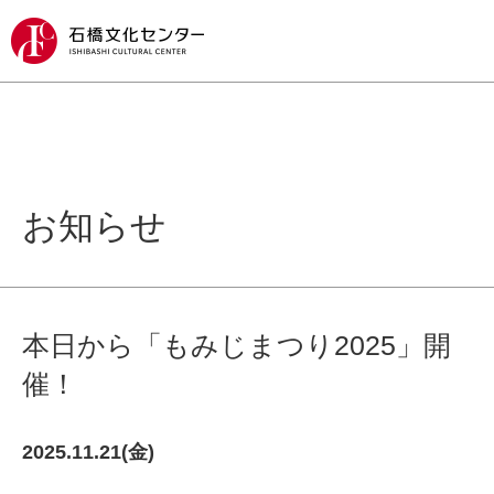
お知らせ
本日から「もみじまつり2025」開
催！
2025.11.21(金)