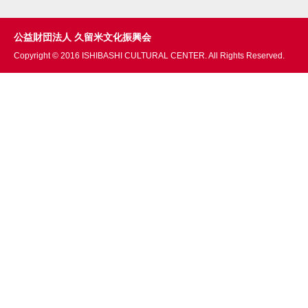
公益財団法人 久留米文化振興会
Copyright © 2016 ISHIBASHI CULTURAL CENTER. All Rights Reserved.