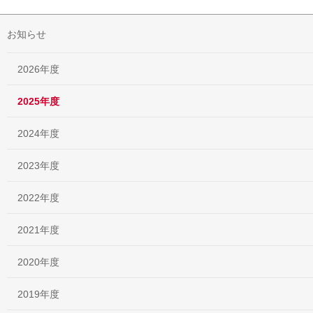
お知らせ
2026年度
2025年度
2024年度
2023年度
2022年度
2021年度
2020年度
2019年度