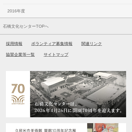
2016年度
石橋文化センターTOPへ
採用情報
ボランティア募集情報
関連リンク
協賛企業等一覧
サイトマップ