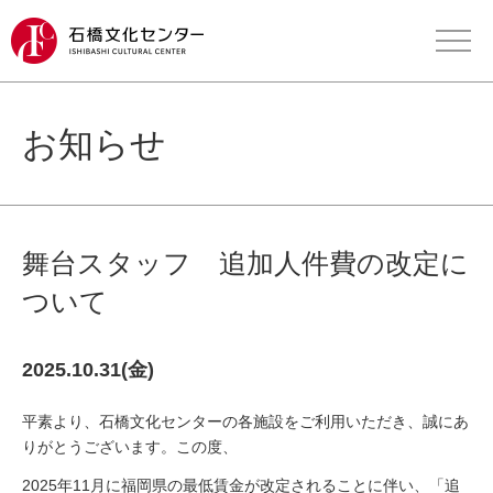
お知らせ
舞台スタッフ 追加人件費の改定に
ついて
2025.10.31(金)
平素より、石橋文化センターの各施設をご利用いただき、誠にあ
りがとうございます。この度、
2025年11月に福岡県の最低賃金が改定されることに伴い、「追