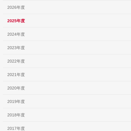
2026年度
2025年度
2024年度
2023年度
2022年度
2021年度
2020年度
2019年度
2018年度
2017年度