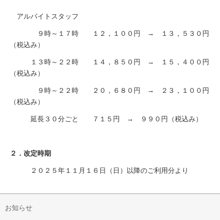
アルバイトスタッフ
９時～１７時 １２，１００円 → １３，５３０円
（税込み）
１３時～２２時 １４，８５０円 → １５，４００円
（税込み）
９時～２２時 ２０，６８０円 → ２３，１００円
（税込み）
延長３０分ごと ７１５円 → ９９０円（税込み）
２．改定時期
２０２５年１１月１６日（日）以降のご利用分より
お知らせ