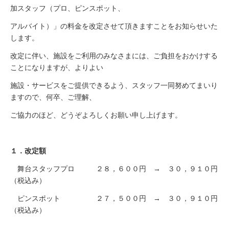
加スタッフ（プロ、ピンスポット、
アルバイト）」の料金を改定させて頂きますことをお知らせいた
します。
改定に伴い、施設をご利用のみなさまには、ご負担をおかけする
ことになりますが、よりよい
施設・サービスをご提供できるよう、スタッフ一同努めてまいり
ますので、何卒、ご理解、
ご協力のほど、どうぞよろしくお願い申し上げます。
１．改定額
舞台スタッフプロ ２８，６００円 → ３０，９１０円
（税込み）
ピンスポット ２７，５００円 → ３０，９１０円
（税込み）