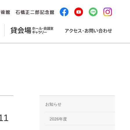
お知らせ
1
2026年度