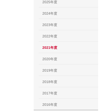
2025年度
2024年度
2023年度
2022年度
2021年度
2020年度
2019年度
2018年度
2017年度
2016年度