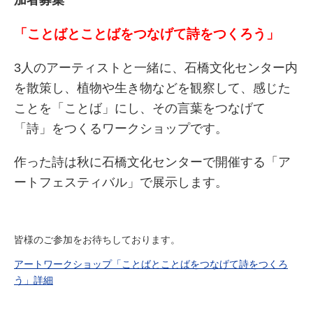
加者募集
「ことばとことばをつなげて詩をつくろう」
3人のアーティストと一緒に、石橋文化センター内
を散策し、植物や生き物などを観察して、感じた
ことを「ことば」にし、その言葉をつなげて
「詩」をつくるワークショップです。
作った詩は秋に石橋文化センターで開催する「ア
ートフェスティバル」で展示します。
皆様のご参加をお待ちしております。
アートワークショップ「ことばとことばをつなげて詩をつくろ
う」詳細