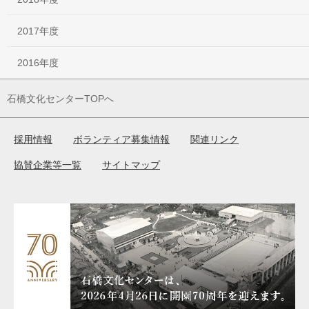
2017年度
2016年度
石橋文化センターTOPへ
採用情報
ボランティア募集情報
関連リンク
協賛企業等一覧
サイトマップ