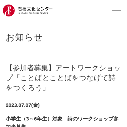
お知らせ
【参加者募集】アートワークショッ
プ「ことばとことばをつなげて詩
をつくろう」
2023.07.07(金)
小学生（3～6年生）対象 詩のワークショップ参