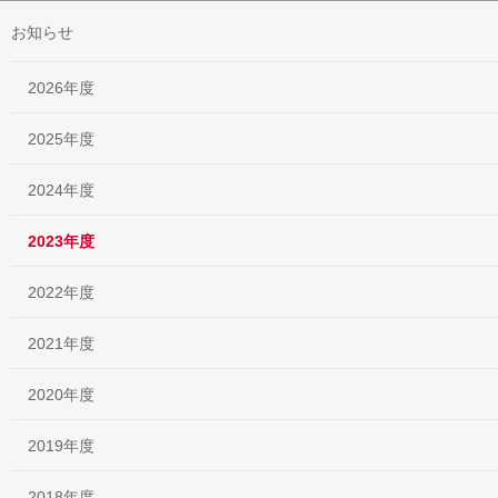
お知らせ
2026年度
2025年度
2024年度
2023年度
2022年度
2021年度
2020年度
2019年度
2018年度