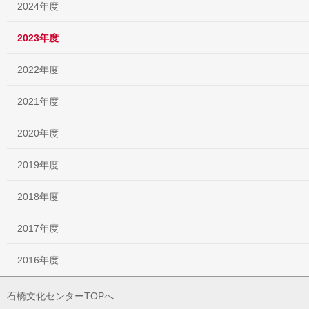
2024年度
2023年度
2022年度
2021年度
2020年度
2019年度
2018年度
2017年度
2016年度
石橋文化センターTOPへ