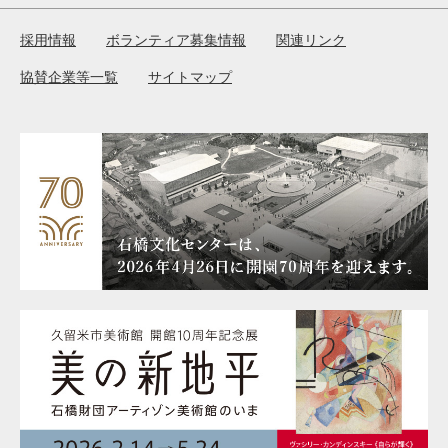
採用情報
ボランティア募集情報
関連リンク
協賛企業等一覧
サイトマップ