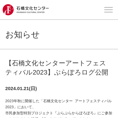
お知らせ
【石橋文化センターアートフェス
ティバル2023】ぷらぽろログ公開
2024.01.21(日)
2023年秋に開催した「石橋文化センター アートフェスティバル
2023」において、
市民参加型特別プロジェクト『ぷらぷらからぽろぽろ』にご参加