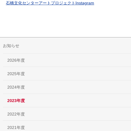
石橋文化センターアートプロジェクトInstagram
お知らせ
2026年度
2025年度
2024年度
2023年度
2022年度
2021年度