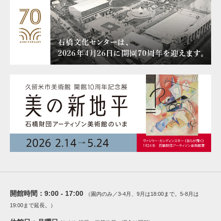
開館時間：
9:00 - 17:00
（園内のみ／3-4月、9月は18:00まで。5-8月は
19:00まで延長。）