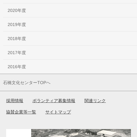
2020年度
2019年度
2018年度
2017年度
2016年度
石橋文化センターTOPへ
採用情報
ボランティア募集情報
関連リンク
協賛企業等一覧
サイトマップ