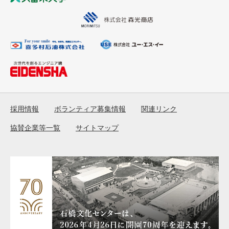
採用情報
ボランティア募集情報
関連リンク
協賛企業等一覧
サイトマップ