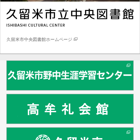
久留米市中央図書館ホームページ