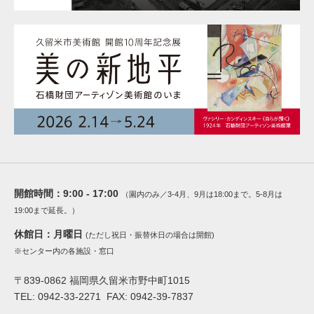
開館時間：
9:00 - 17:00
（園内のみ／3-4月、9月は18:00まで。5-8月は
19:00まで延長。）
休館日：
月曜日
(ただし祝日・振替休日の場合は開館)
※センター内の各施設・窓口
〒839-0862 福岡県久留米市野中町1015
TEL: 0942-33-2271 FAX: 0942-39-7837