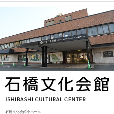
石橋文化会館小ホール