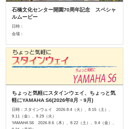
石橋文化センター開園70周年記念 スペシャ
ルムービー
日時：
会場：
ちょっと気軽にスタインウェイ、ちょっと気
軽にYAMAHA S6(2026年8月・9月)
日時：
スタインウェイ 2026.8.4（火）、8.15（土）、
9.11（金）、9.29（火）
YAMAHA S6 2026.8.6（木）、8.22（土）、9.4（金）、