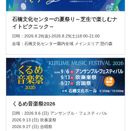
石橋文化センターの夏祭り～芝生で楽しむナ
イトピクニック～
日時：
2026.8.28(金)-2026.8.29(土)18:00-21:00
会場：
石橋文化センター園内全域 メインエリア:憩の森
くるめ音楽祭2026
日時：
2026.9.6 (日) アンサンブル・フェスティバル
2026.9.13 (日) 吹奏楽祭
2026.9.27 (日) 合唱祭