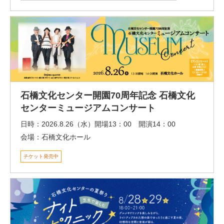
石橋文化センター開園70周年記念 石橋文化
センターミュージアムコンサート
日時：
2026.8.26（水）開場13：00 開演14：00
会場：
石橋文化ホール
チケット発売中