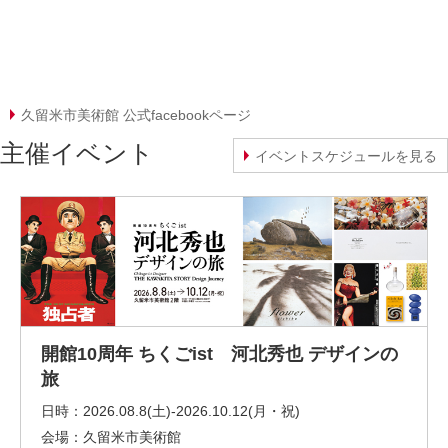
久留米市美術館 公式facebookページ
主催イベント
イベントスケジュールを見る
開館10周年 ちくごist 河北秀也 デザインの
旅
日時：
2026.08.8(土)-2026.10.12(月・祝)
会場：
久留米市美術館