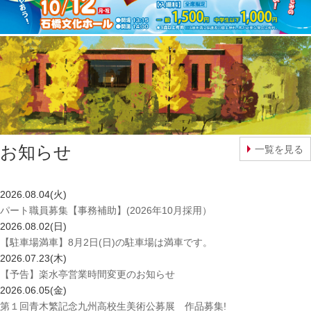
お知らせ
一覧を見る
2026.08.04(火)
パート職員募集【事務補助】(2026年10月採用）
2026.08.02(日)
【駐車場満車】8月2日(日)の駐車場は満車です。
2026.07.23(木)
【予告】楽水亭営業時間変更のお知らせ
2026.06.05(金)
第１回青木繁記念九州高校生美術公募展 作品募集!