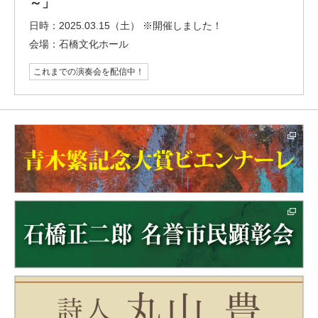
～」
日時：
2025.03.15（土） ※開催しました！
会場：
石橋文化ホール
これまでの演奏会を配信中！