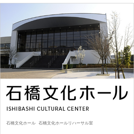
石橋文化ホール
石橋文化ホールリハーサル室