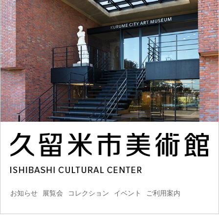
お知らせ
展覧会
コレクション
イベント
ご利用案内