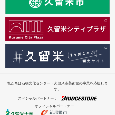
私たちは石橋文化センター・久留米市美術館の事業を応援しま
す。
スペシャルパートナー：
オフィシャルパートナー：