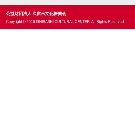
公益財団法人 久留米文化振興会
Copyright © 2016 ISHIBASHI CULTURAL CENTER. All Rights Reserved.