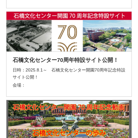
石橋文化センター70周年特設サイト公開！
日時：
2025.8.1～ 石橋文化センター開園70周年記念特設
サイト公開！
会場：