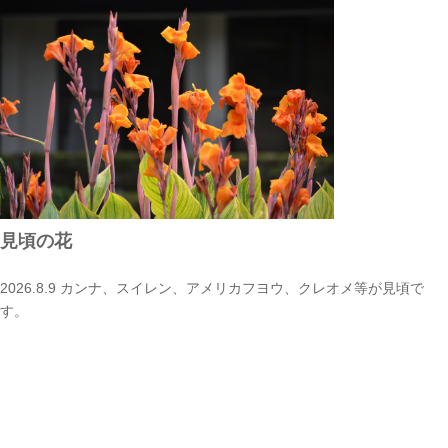
見頃の花
2026.8.9 カンナ、スイレン、アメリカフヨウ、クレオメ等が見頃で
す。