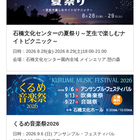
石橋文化センターの夏祭り～芝生で楽しむナ
イトピクニック～
日時：
2026.8.28(金)-2026.8.29(土)18:00-21:00
会場：
石橋文化センター園内全域 メインエリア:憩の森
くるめ音楽祭2026
日時：
2026.9.6 (日) アンサンブル・フェスティバル