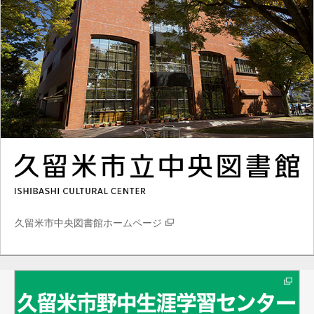
久留米市中央図書館ホームページ