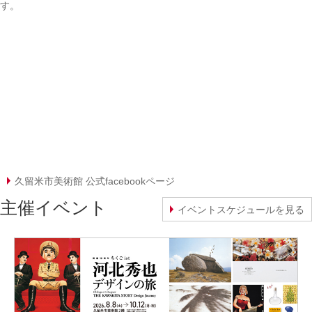
す。
久留米市美術館 公式facebookページ
主催イベント
イベントスケジュールを見る