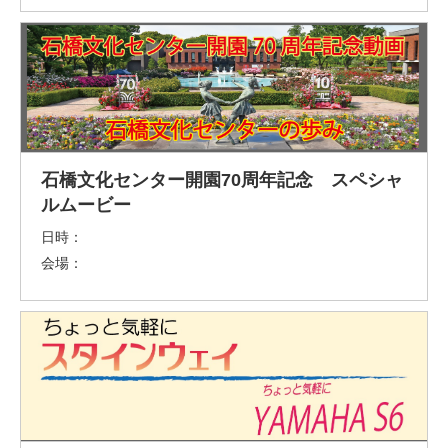
石橋文化センター開園70周年記念 スペシャ
ルムービー
日時：
会場：