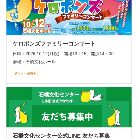
ケロポンズファミリーコンサート
日時：
2026.10.12(月祝) 開場13：15／開演14：00
会場：
石橋文化ホール
チケット発売中
石橋文化センター公式LINE 友だち募集