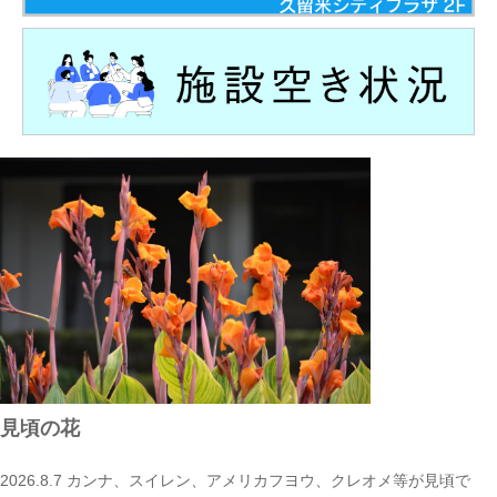
見頃の花
2026.8.7 カンナ、スイレン、アメリカフヨウ、クレオメ等が見頃で