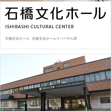
石橋文化ホール
石橋文化ホールリハーサル室