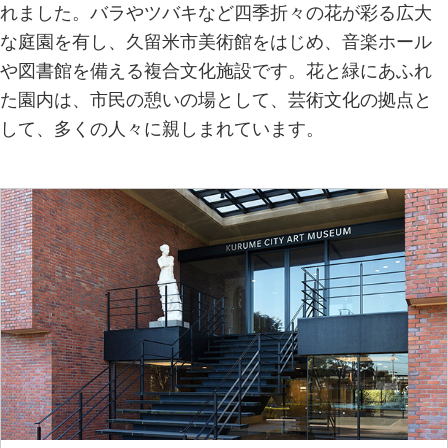
れました。バラやツバキなど四季折々の花が彩る広大
な庭園を有し、久留米市美術館をはじめ、音楽ホール
や図書館を備える複合文化施設です。花と緑にあふれ
た園内は、市民の憩いの場として、芸術文化の拠点と
して、多くの人々に親しまれています。