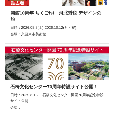
開館10周年 ちくごist 河北秀也 デザインの
旅
日時：
2026.08.8(土)-2026.10.12(月・祝)
会場：
久留米市美術館
石橋文化センター70周年特設サイト公開！
日時：
2025.8.1～ 石橋文化センター開園70周年記念特設
サイト公開！
会場：