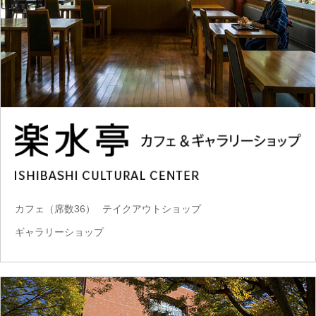
カフェ（席数36）
テイクアウトショップ
ギャラリーショップ