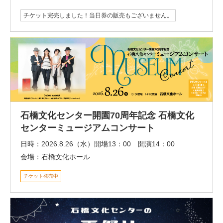
チケット完売しました！当日券の販売もございません。
石橋文化センター開園70周年記念 石橋文化
センターミュージアムコンサート
日時：
2026.8.26（水）開場13：00 開演14：00
会場：
石橋文化ホール
チケット発売中