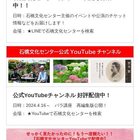
中！！
日時：
石橋文化センター主催のイベントや公演のチケット
情報などをお届けします！
会場：
★LINEで石橋文化センターを検索
公式YouTubeチャンネル 好評配信中！
日時：
2024.4.16～ バラ講座 再編集版公開！
会場：
★YouTubeで石橋文化センターを検索