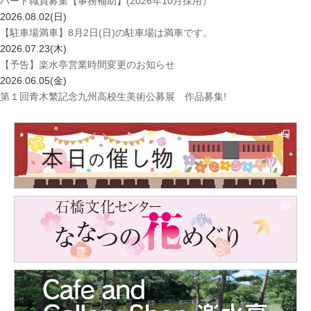
パート職員募集【事務補助】(2026年10月採用）
2026.08.02(日)
【駐車場満車】8月2日(日)の駐車場は満車です。
2026.07.23(木)
【予告】楽水亭営業時間変更のお知らせ
2026.06.05(金)
第１回青木繁記念九州高校生美術公募展 作品募集!