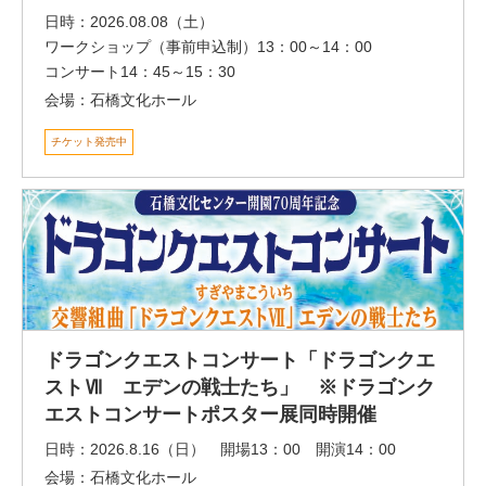
日時：
2026.08.08（土）
ワークショップ（事前申込制）13：00～14：00
コンサート14：45～15：30
会場：
石橋文化ホール
チケット発売中
ドラゴンクエストコンサート「ドラゴンクエ
ストⅦ エデンの戦士たち」 ※ドラゴンク
エストコンサートポスター展同時開催
日時：
2026.8.16（日） 開場13：00 開演14：00
会場：
石橋文化ホール