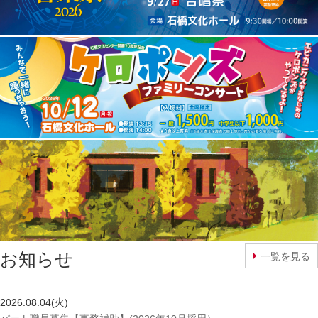
お知らせ
一覧を見る
2026.08.04(火)