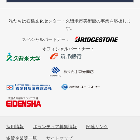
私たちは石橋文化センター・久留米市美術館の事業を応援しま
す。
スペシャルパートナー：
オフィシャルパートナー：
採用情報
ボランティア募集情報
関連リンク
協賛企業等一覧
サイトマップ