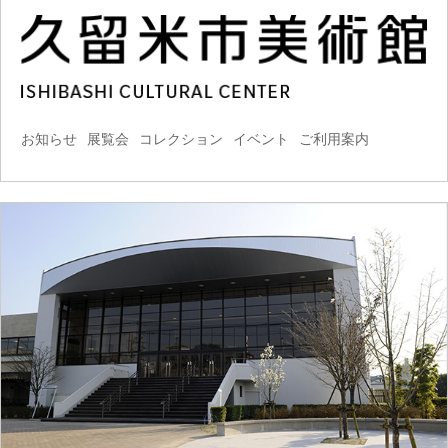
お知らせ
展覧会
コレクション
イベント
ご利用案内